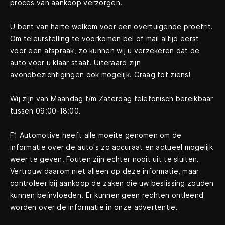
proces van aankoop verzorgen.
U bent van harte welkom voor een overtuigende proefrit.
Om teleurstelling te voorkomen bel of mail altijd eerst
voor een afspraak, zo kunnen wij u verzekeren dat de
auto voor u klaar staat. Uiteraard zijn
avondbezichtigingen ook mogelijk. Graag tot ziens!
Wij zijn van Maandag t/m Zaterdag telefonisch bereikbaar
tussen 09:00-18:00.
F1 Automotive heeft alle moeite genomen om de
informatie over de auto's zo accuraat en actueel mogelijk
weer te geven. Fouten zijn echter nooit uit te sluiten.
Vertrouw daarom niet alleen op deze informatie, maar
controleer bij aankoop de zaken die uw beslissing zouden
kunnen beïnvloeden. Er kunnen geen rechten ontleend
worden over de informatie in onze advertentie.