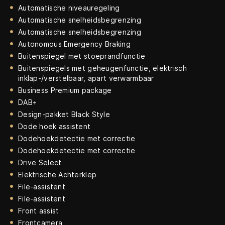
Automatische niveauregeling
Automatische snelheidsbegrenzing
Automatische snelheidsbegrenzing
Autonomous Emergency Braking
Buitenspiegel met stoeprandfunctie
Buitenspiegels met geheugenfunctie, elektrisch
inklap-/verstelbaar, apart verwarmbaar
Business Premium package
DAB+
Design-pakket Black Style
Dode hoek assistent
Dodehoekdetectie met correctie
Dodehoekdetectie met correctie
Drive Select
Elektrische Achterklep
File-assistent
File-assistent
Front assist
Frontcamera