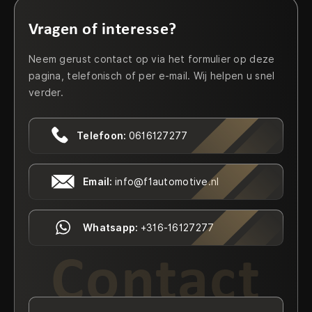
Vragen of interesse?
Neem gerust contact op via het formulier op deze
pagina, telefonisch of per e-mail. Wij helpen u snel
verder.
Telefoon:
0616127277
Email:
info@f1automotive.nl
Whatsapp:
+316-16127277
Contact