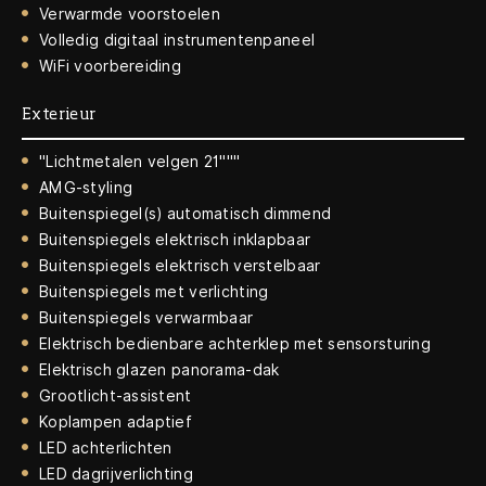
Verwarmde voorstoelen
Volledig digitaal instrumentenpaneel
WiFi voorbereiding
Exterieur
"Lichtmetalen velgen 21"""
AMG-styling
Buitenspiegel(s) automatisch dimmend
Buitenspiegels elektrisch inklapbaar
Buitenspiegels elektrisch verstelbaar
Buitenspiegels met verlichting
Buitenspiegels verwarmbaar
Elektrisch bedienbare achterklep met sensorsturing
Elektrisch glazen panorama-dak
Grootlicht-assistent
Koplampen adaptief
LED achterlichten
LED dagrijverlichting