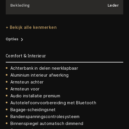
Bekleding
Leder
+ Bekijk alle kenmerken
Opties
Comfort & Interieur
Achterbank in delen neerklapbaar
Aluminium interieur afwerking
Armsteun achter
Armsteun voor
Audio installatie premium
Autotelefoonvoorbereiding met Bluetooth
Bagage-scheidingsnet
Bandenspanningscontrolesysteem
Binnenspiegel automatisch dimmend