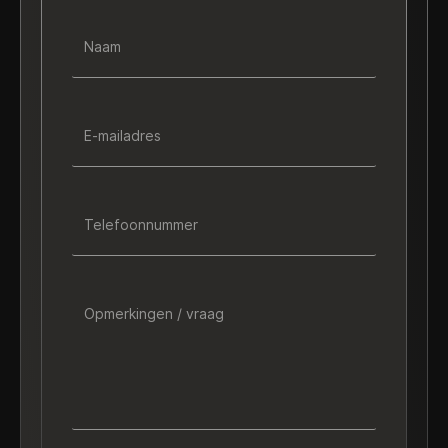
Naam
E-mailadres
Telefoonnummer
Opmerkingen / vraag