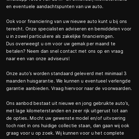
en eventuele aandachtspunten van uw auto.
Ook voor financiering van uw nieuwe auto kunt u bij ons
terecht. Onze specialisten adviseren en bemiddelen voor
u in zowel particuliere als zakelijke financieringen.
Dus overweegt u om voor uw gemak per maand te
betalen? Neem dan snel contact met ons op en vraag
naar een van onze adviseurs!
Onze auto’s worden standaard geleverd met minimaal 3
maanden huisgarantie. We kunnen u eventueel verlengde
garantie aanbieden. Vraag hiervoor naar de voorwaarden.
Ons aanbod bestaat uit nieuwe en jong gebruikte auto’s,
met lage kilometerstanden en zeer rijk uitgerust tot aan
de opties. Mocht uw gewenste model en/of uitvoering
toch niet in ons huidige collectie staan, dan gaan wij ook
graag voor u op zoek. Wij kunnen voor u het complete