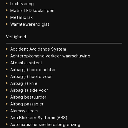
Luchtvering
Matrix LED koplampen
Metallic lak
Warmtewerend glas
Veiligheid
Accident Avoidance System
Achteropkomend verkeer waarschuwing
Afdaal assistent
Airbag(s) hoofd achter
Airbag(s) hoofd voor
Airbag(s) knie
Airbag(s) side voor
Airbag bestuurder
Airbag passagier
Alarmsysteem
Anti Blokkeer Systeem (ABS)
Automatische snelheidsbegrenzing