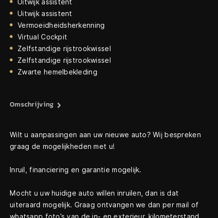
Uitwijk assistent
Uitwijk assistent
Vermoeidheidsherkenning
Virtual Cockpit
Zelfstandige rijstrookwissel
Zelfstandige rijstrookwissel
Zwarte hemelbekleding
Omschrijving
Wilt u aanpassingen aan uw nieuwe auto? Wij bespreken
graag de mogelijkheden met u!
Inruil, financiering en garantie mogelijk.
Mocht u uw huidige auto willen inruilen, dan is dat
uiteraard mogelijk. Graag ontvangen we dan per mail of
whatsapp foto’s van de in- en exterieur, kilometerstand