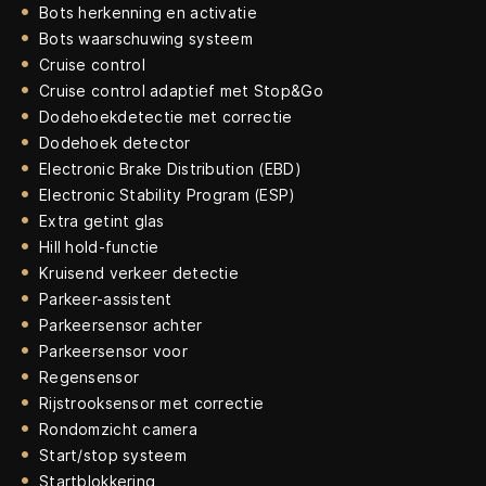
Bots herkenning en activatie
Bots waarschuwing systeem
Cruise control
Cruise control adaptief met Stop&Go
Dodehoekdetectie met correctie
Dodehoek detector
Electronic Brake Distribution (EBD)
Electronic Stability Program (ESP)
Extra getint glas
Hill hold-functie
Kruisend verkeer detectie
Parkeer-assistent
Parkeersensor achter
Parkeersensor voor
Regensensor
Rijstrooksensor met correctie
Rondomzicht camera
Start/stop systeem
Startblokkering