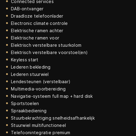
Connected services
DAB-ontvanger
Draadloze telefoonlader
Electronic climate controle
Elektrische ramen achter
Elektrische ramen voor
Elektrisch verstelbare stuurkolom
Elektrisch verstelbare voorstoel(en)
Keyless start
Lederen bekleding
Lederen stuurwiel
Lendesteunen (verstelbaar)
Multimedia-voorbereiding
Navigatie-systeem full map + hard disk
Sportstoelen
Spraakbediening
Stuurbekrachtiging snelheidsafhankelijk
Stuurwiel multifunctioneel
Telefoonintegratie premium