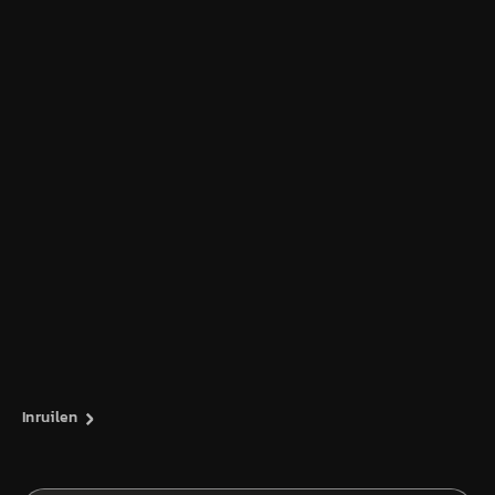
Inruilen