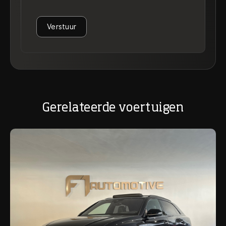
Verstuur
Gerelateerde voertuigen