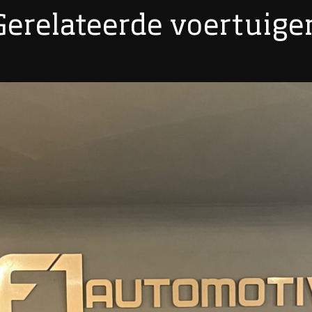
Gerelateerde voertuige