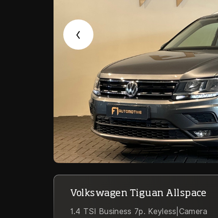
Volkswagen Tiguan Allspace
1.4 TSI Business 7p. Keyless|Camera