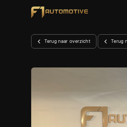
Terug naar overzicht
Terug 