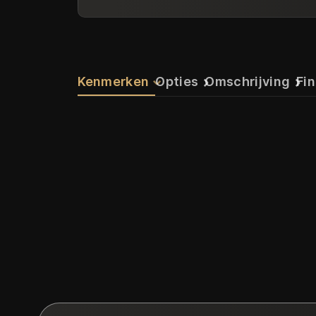
Kenmerken
Opties
Omschrijving
Fin