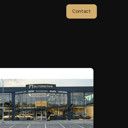
Contact