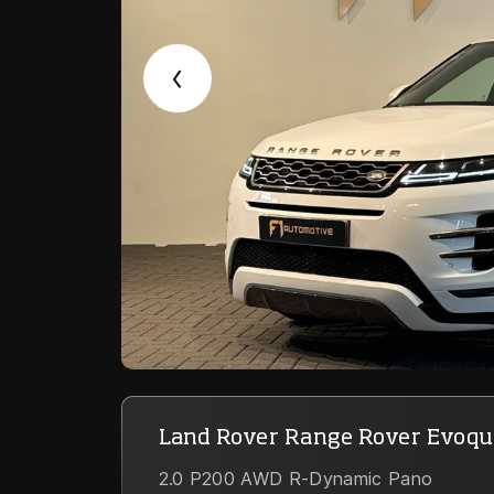
Land Rover Range Rover Evoqu
2.0 P200 AWD R-Dynamic Pano