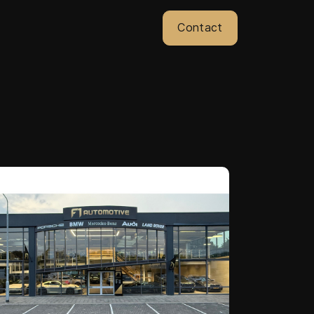
Contact