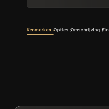
Kenmerken
Opties
Omschrijving
Fin