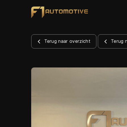
Terug naar overzicht
Terug 