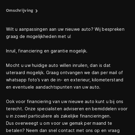
Omschrijving
Wilt u aanpassingen aan uw nieuwe auto? Wij bespreken
graag de mogelijkheden met u!
Inruil, financiering en garantie mogelijk.
Mocht u uw huidige auto willen inruilen, dan is dat
uiteraard mogelijk. Graag ontvangen we dan per mail of
whatsapp foto’s van de in- en exterieur, kilometerstand
en eventuele aandachtspunten van uw auto.
Ook voor financiering van uw nieuwe auto kunt u bij ons
terecht. Onze specialisten adviseren en bemiddelen voor
u in zowel particuliere als zakelijke financieringen.
Dus overweegt u om voor uw gemak per maand te
betalen? Neem dan snel contact met ons op en vraag