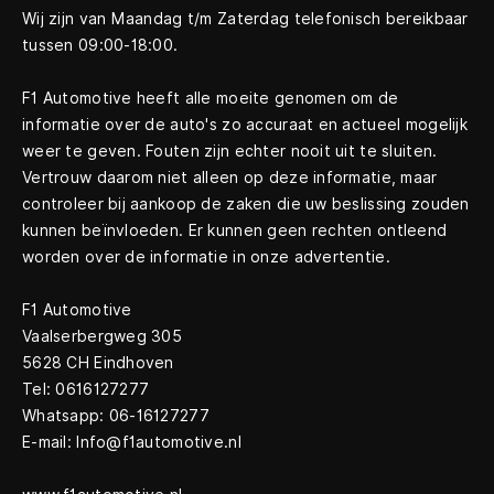
Wij zijn van Maandag t/m Zaterdag telefonisch bereikbaar
tussen 09:00-18:00.
F1 Automotive heeft alle moeite genomen om de
informatie over de auto's zo accuraat en actueel mogelijk
weer te geven. Fouten zijn echter nooit uit te sluiten.
Vertrouw daarom niet alleen op deze informatie, maar
controleer bij aankoop de zaken die uw beslissing zouden
kunnen beïnvloeden. Er kunnen geen rechten ontleend
worden over de informatie in onze advertentie.
F1 Automotive
Vaalserbergweg 305
5628 CH Eindhoven
Tel: 0616127277
Whatsapp: 06-16127277
E-mail: Info@f1automotive.nl