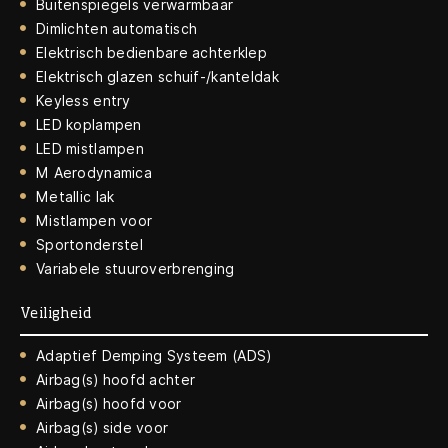
Buitenspiegels verwarmbaar
Dimlichten automatisch
Elektrisch bedienbare achterklep
Elektrisch glazen schuif-/kanteldak
Keyless entry
LED koplampen
LED mistlampen
M Aerodynamica
Metallic lak
Mistlampen voor
Sportonderstel
Variabele stuuroverbrenging
Veiligheid
Adaptief Demping Systeem (ADS)
Airbag(s) hoofd achter
Airbag(s) hoofd voor
Airbag(s) side voor