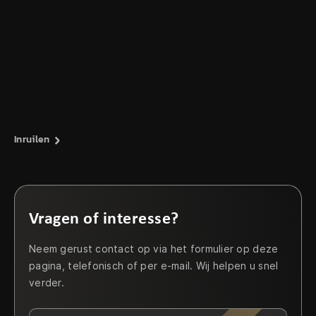
Inruilen
Vragen of interesse?
Neem gerust contact op via het formulier op deze
pagina, telefonisch of per e-mail. Wij helpen u snel
verder.