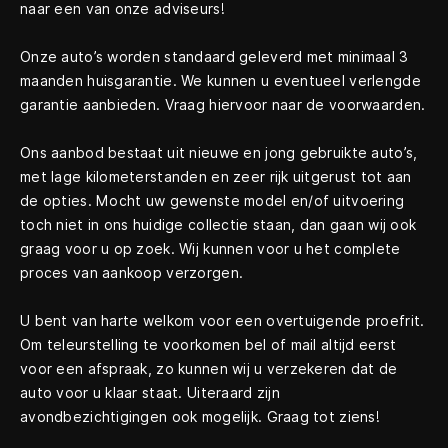
naar een van onze adviseurs!
Onze auto’s worden standaard geleverd met minimaal 3
maanden huisgarantie. We kunnen u eventueel verlengde
garantie aanbieden. Vraag hiervoor naar de voorwaarden.
Ons aanbod bestaat uit nieuwe en jong gebruikte auto’s,
met lage kilometerstanden en zeer rijk uitgerust tot aan
de opties. Mocht uw gewenste model en/of uitvoering
toch niet in ons huidige collectie staan, dan gaan wij ook
graag voor u op zoek. Wij kunnen voor u het complete
proces van aankoop verzorgen.
U bent van harte welkom voor een overtuigende proefrit.
Om teleurstelling te voorkomen bel of mail altijd eerst
voor een afspraak, zo kunnen wij u verzekeren dat de
auto voor u klaar staat. Uiteraard zijn
avondbezichtigingen ook mogelijk. Graag tot ziens!