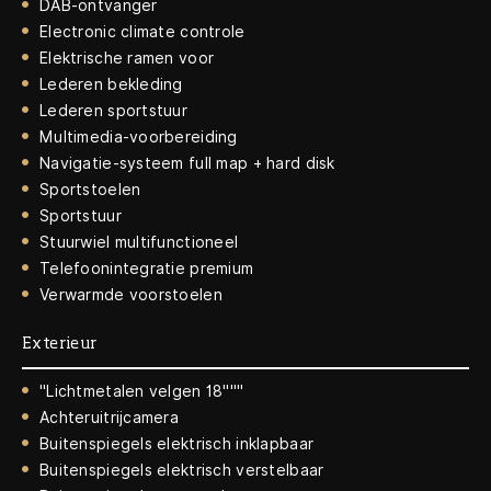
DAB-ontvanger
Electronic climate controle
Elektrische ramen voor
Lederen bekleding
Lederen sportstuur
Multimedia-voorbereiding
Navigatie-systeem full map + hard disk
Sportstoelen
Sportstuur
Stuurwiel multifunctioneel
Telefoonintegratie premium
Verwarmde voorstoelen
Exterieur
"Lichtmetalen velgen 18"""
Achteruitrijcamera
Buitenspiegels elektrisch inklapbaar
Buitenspiegels elektrisch verstelbaar