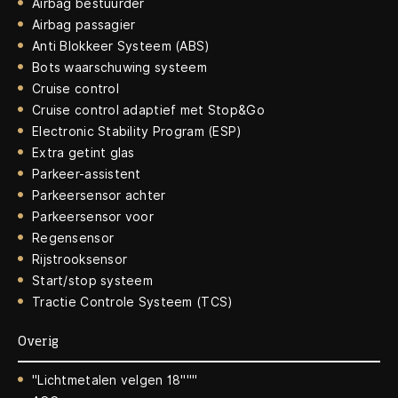
Airbag bestuurder
Airbag passagier
Anti Blokkeer Systeem (ABS)
Bots waarschuwing systeem
Cruise control
Cruise control adaptief met Stop&Go
Electronic Stability Program (ESP)
Extra getint glas
Parkeer-assistent
Parkeersensor achter
Parkeersensor voor
Regensensor
Rijstrooksensor
Start/stop systeem
Tractie Controle Systeem (TCS)
Overig
"Lichtmetalen velgen 18"""