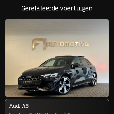
Gerelateerde voertuigen
Audi A3