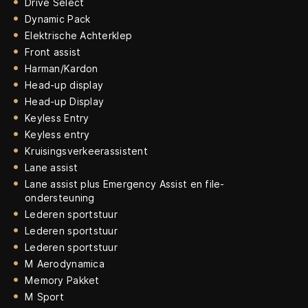
Drive Select
Dynamic Pack
Elektrische Achterklep
Front assist
Harman/Kardon
Head-up display
Head-up Display
Keyless Entry
Keyless entry
Kruisingsverkeerassistent
Lane assist
Lane assist plus Emergency Assist en file-
ondersteuning
Lederen sportstuur
Lederen sportstuur
Lederen sportstuur
M Aerodynamica
Memory Pakket
M Sport