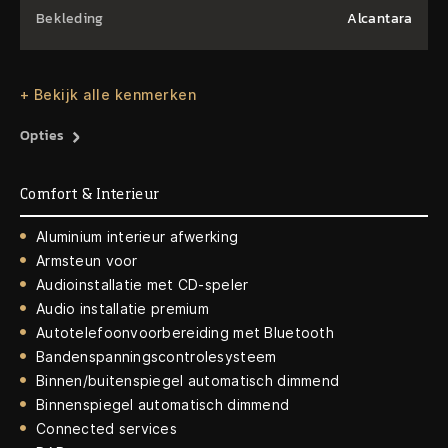
Bekleding
Alcantara
+ Bekijk alle kenmerken
Opties
Comfort & Interieur
Aluminium interieur afwerking
Armsteun voor
Audioinstallatie met CD-speler
Audio installatie premium
Autotelefoonvoorbereiding met Bluetooth
Bandenspanningscontrolesysteem
Binnen/buitenspiegel automatisch dimmend
Binnenspiegel automatisch dimmend
Connected services