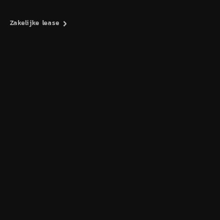
Zakelijke lease