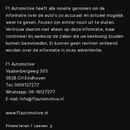
F1 Automotive heeft alle moeite genomen om de
informatie over de auto's zo accuraat en actueel mogelijk
weer te geven. Fouten zijn echter nooit uit te sluiten.
Vertrouw daarom niet alleen op deze informatie, maar
controleer bij aankoop de zaken die uw beslissing zouden
kunnen beïnvloeden. Er kunnen geen rechten ontleend
worden over de informatie in onze advertentie.
F1 Automotive
Vaalserbergweg 305
5628 CH Eindhoven
Tel: 0616127277
Whatsapp: 06-16127277
E-mail: Info@f1automotive.nl
www.f1automotive.nl
Financieren / Leasen