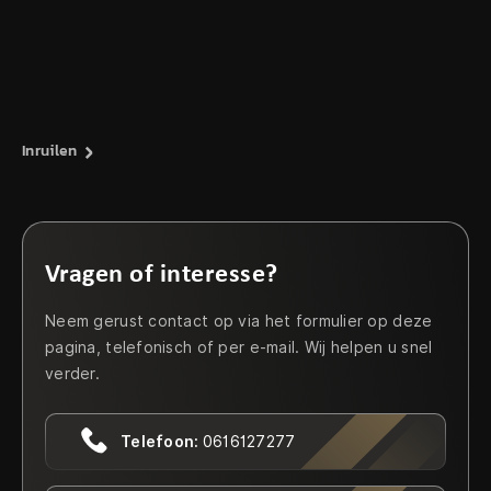
Inruilen
Vragen of interesse?
Neem gerust contact op via het formulier op deze
pagina, telefonisch of per e-mail. Wij helpen u snel
verder.
Telefoon:
0616127277