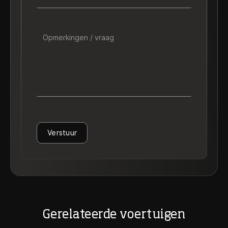
Opmerkingen / vraag
Verstuur
Gerelateerde voertuigen