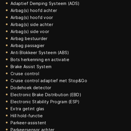
Adaptief Demping Systeem (ADS)
Airbag(s) hoofd achter
Airbag(s) hoofd voor
Airbag(s) side achter
Airbag(s) side voor
Airbag bestuurder
Airbag passagier
Anti Blokkeer Systeem (ABS)
Bots herkenning en activatie
Brake Assist System
Cruise control
Cruise control adaptief met Stop&Go
Dodehoek detector
Electronic Brake Distribution (EBD)
Electronic Stability Program (ESP)
Extra getint glas
Hill hold-functie
Parkeer-assistent
Parkeersensor achter