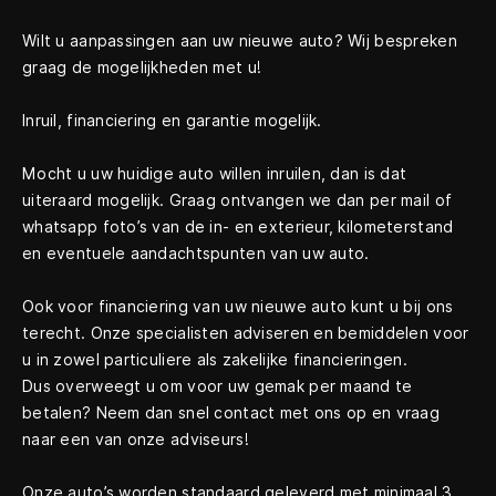
Wilt u aanpassingen aan uw nieuwe auto? Wij bespreken
graag de mogelijkheden met u!
Inruil, financiering en garantie mogelijk.
Mocht u uw huidige auto willen inruilen, dan is dat
uiteraard mogelijk. Graag ontvangen we dan per mail of
whatsapp foto’s van de in- en exterieur, kilometerstand
en eventuele aandachtspunten van uw auto.
Ook voor financiering van uw nieuwe auto kunt u bij ons
terecht. Onze specialisten adviseren en bemiddelen voor
u in zowel particuliere als zakelijke financieringen.
Dus overweegt u om voor uw gemak per maand te
betalen? Neem dan snel contact met ons op en vraag
naar een van onze adviseurs!
Onze auto’s worden standaard geleverd met minimaal 3