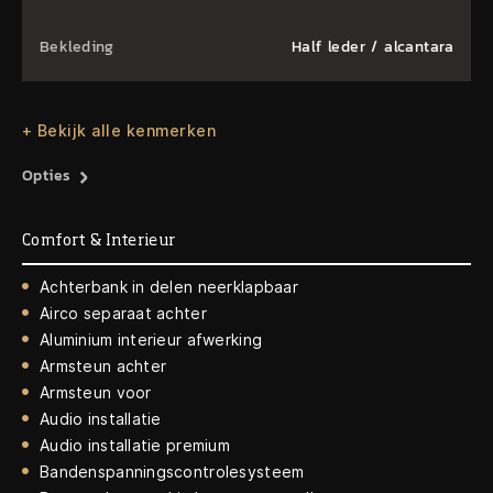
Bekleding
Half leder / alcantara
+ Bekijk alle kenmerken
Opties
Comfort & Interieur
Achterbank in delen neerklapbaar
Airco separaat achter
Aluminium interieur afwerking
Armsteun achter
Armsteun voor
Audio installatie
Audio installatie premium
Bandenspanningscontrolesysteem