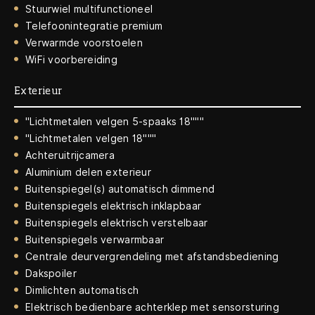
Stuurwiel multifunctioneel
Telefoonintegratie premium
Verwarmde voorstoelen
WiFi voorbereiding
Exterieur
"Lichtmetalen velgen 5-spaaks 18"""
"Lichtmetalen velgen 18"""
Achteruitrijcamera
Aluminium delen exterieur
Buitenspiegel(s) automatisch dimmend
Buitenspiegels elektrisch inklapbaar
Buitenspiegels elektrisch verstelbaar
Buitenspiegels verwarmbaar
Centrale deurvergrendeling met afstandsbediening
Dakspoiler
Dimlichten automatisch
Elektrisch bedienbare achterklep met sensorsturing