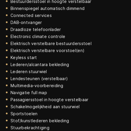
Bestuurdersstoel in hoogte verstelbaar
Binnenspiegel automatisch dimmend
Connected services
DAB-ontvanger
Draadloze telefoonlader
Electronic climate controle
Elektrisch verstelbare bestuurdersstoel
Elektrisch verstelbare voorstoel(en)
Keyless start
Lederen/alcantara bekleding
Lederen stuurwiel
Lendesteunen (verstelbaar)
Multimedia-voorbereiding
Navigatie full map
Passagiersstoel in hoogte verstelbaar
Schakelmogelijkheid aan stuurwiel
Sportstoelen
Stof/kunstlederen bekleding
Stuurbekrachtiging