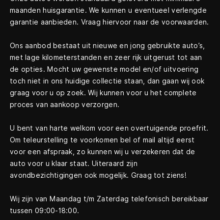
maanden huisgarantie. We kunnen u eventueel verlengde
garantie aanbieden. Vraag hiervoor naar de voorwaarden.
Ons aanbod bestaat uit nieuwe en jong gebruikte auto’s,
met lage kilometerstanden en zeer rijk uitgerust tot aan
de opties. Mocht uw gewenste model en/of uitvoering
toch niet in ons huidige collectie staan, dan gaan wij ook
graag voor u op zoek. Wij kunnen voor u het complete
proces van aankoop verzorgen.
U bent van harte welkom voor een overtuigende proefrit.
Om teleurstelling te voorkomen bel of mail altijd eerst
voor een afspraak, zo kunnen wij u verzekeren dat de
auto voor u klaar staat. Uiteraard zijn
avondbezichtigingen ook mogelijk. Graag tot ziens!
Wij zijn van Maandag t/m Zaterdag telefonisch bereikbaar
tussen 09:00-18:00.