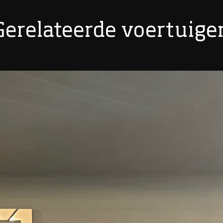
Gerelateerde voertuige