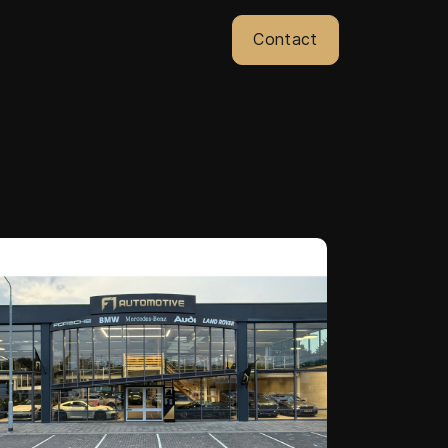
Contact