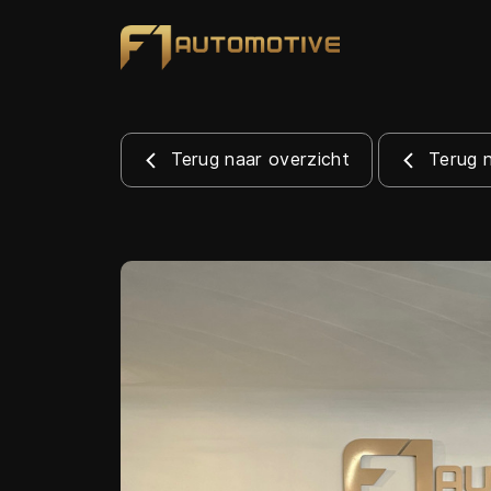
Terug naar overzicht
Terug 