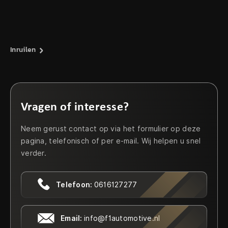
Inruilen
Vragen of interesse?
Neem gerust contact op via het formulier op deze
pagina, telefonisch of per e-mail. Wij helpen u snel
verder.
Telefoon:
0616127277
Email:
info@f1automotive.nl