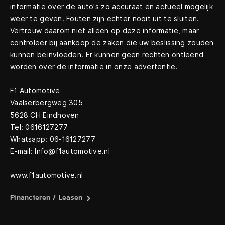
informatie over de auto's zo accuraat en actueel mogelijk
weer te geven. Fouten zijn echter nooit uit te sluiten.
Vertrouw daarom niet alleen op deze informatie, maar
controleer bij aankoop de zaken die uw beslissing zouden
kunnen beïnvloeden. Er kunnen geen rechten ontleend
worden over de informatie in onze advertentie.
F1 Automotive
Vaalserbergweg 305
5628 CH Eindhoven
Tel: 0616127277
Whatsapp: 06-16127277
E-mail: Info@f1automotive.nl
www.f1automotive.nl
Financieren / Leasen