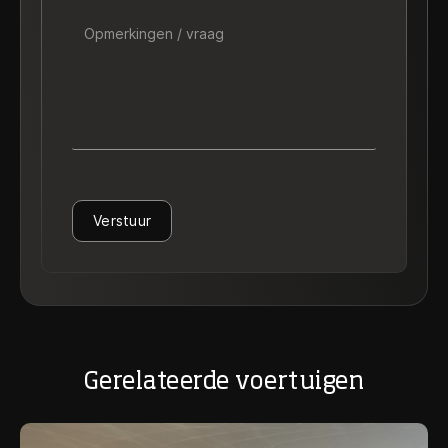
Opmerkingen / vraag
Verstuur
Gerelateerde voertuigen