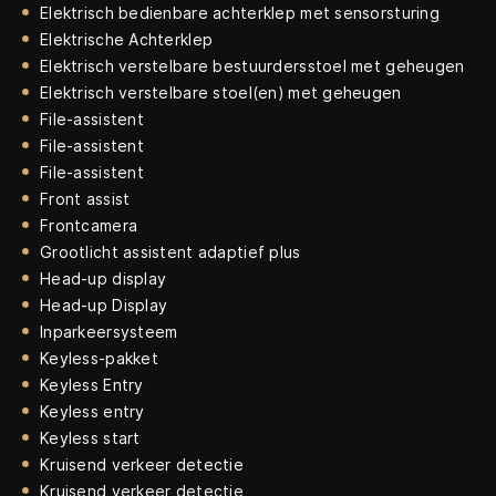
Elektrisch bedienbare achterklep met sensorsturing
Elektrische Achterklep
Elektrisch verstelbare bestuurdersstoel met geheugen
Elektrisch verstelbare stoel(en) met geheugen
File-assistent
File-assistent
File-assistent
Front assist
Frontcamera
Grootlicht assistent adaptief plus
Head-up display
Head-up Display
Inparkeersysteem
Keyless-pakket
Keyless Entry
Keyless entry
Keyless start
Kruisend verkeer detectie
Kruisend verkeer detectie