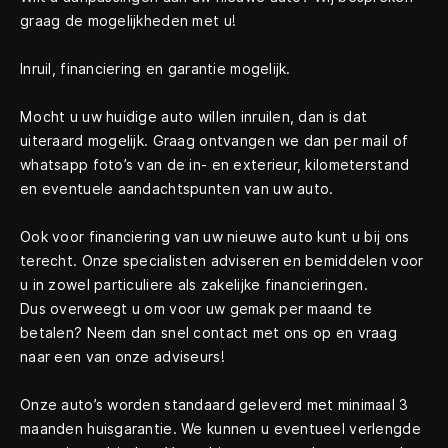
graag de mogelijkheden met u!
Inruil, financiering en garantie mogelijk.
Mocht u uw huidige auto willen inruilen, dan is dat
uiteraard mogelijk. Graag ontvangen we dan per mail of
whatsapp foto’s van de in- en exterieur, kilometerstand
en eventuele aandachtspunten van uw auto.
Ook voor financiering van uw nieuwe auto kunt u bij ons
terecht. Onze specialisten adviseren en bemiddelen voor
u in zowel particuliere als zakelijke financieringen.
Dus overweegt u om voor uw gemak per maand te
betalen? Neem dan snel contact met ons op en vraag
naar een van onze adviseurs!
Onze auto’s worden standaard geleverd met minimaal 3
maanden huisgarantie. We kunnen u eventueel verlengde