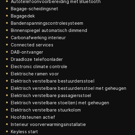
Autotelefoonvoorbereiding met Bluetooth
Bagage-scheidingsnet
Bagagedek
Bandenspanningscontrolesysteem
Binnenspiegel automatisch dimmend
Carbonafwerking interieur
Connected services
DAB-ontvanger
Draadloze telefoonlader
Electronic climate controle
Elektrische ramen voor
Elektrisch verstelbare bestuurdersstoel
Elektrisch verstelbare bestuurdersstoel met geheugen
Elektrisch verstelbare passagiersstoel
Elektrisch verstelbare stoel(en) met geheugen
Elektrisch verstelbare stuurkolom
Hoofdsteunen actief
Interieur voorverwarmingsinstallatie
Keyless start