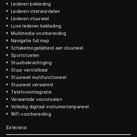
Lederen bekleding
Lederen interieurdelen
Lederen stuurwiel
Luxe lederen bekleding
Multimedia-voorbereiding
Navigatie full map
Schakelmogelijkheid aan stuurwiel
Sportstoelen
Stuurbekrachtiging
Stuur verstelbaar
Stuurwiel multifunctioneel
Stuurwiel verwarmd
Telefoonintegratie
Verwarmde voorstoelen
Volledig digitaal instrumentenpaneel
WiFi voorbereiding
Exterieur