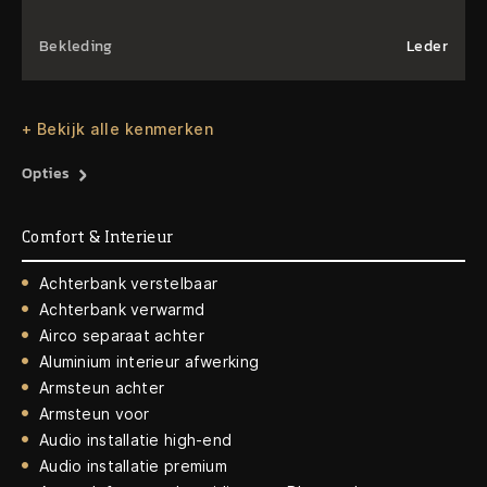
Bekleding
Leder
+ Bekijk alle kenmerken
Opties
Comfort & Interieur
Achterbank verstelbaar
Achterbank verwarmd
Airco separaat achter
Aluminium interieur afwerking
Armsteun achter
Armsteun voor
Audio installatie high-end
Audio installatie premium