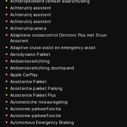
Achteropkomend verkeer waarschuwing
Achteruitrij assistent
Achteruitrij assistent
Achteruitrij assistent
Achteruitrijcamera
Adaptieve cruisecontrol Distronic Plus met Stuur-
Assistent
Adaptive cruise assist en emergency assist
Aerodynamic Pakket
Ambienteverlichting
Ambienteverlichting doorlopend
Apple CarPlay
Assistentie Pakket
Assistentie pakket Parking
Assistentie Pakket Plus
Automatische niveauregeling
Autonome parkeerfunctie
Autonome parkeerfunctie
Autonomous Emergency Braking