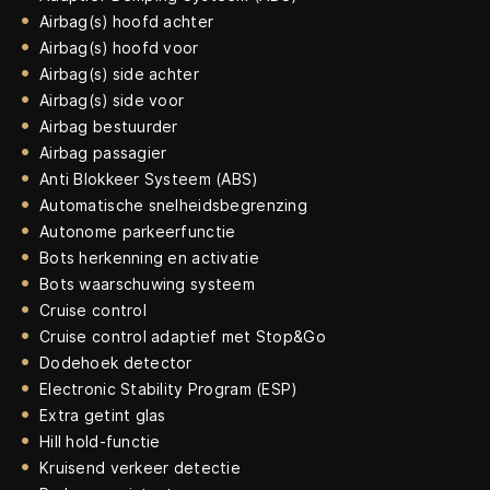
Airbag(s) hoofd achter
Airbag(s) hoofd voor
Airbag(s) side achter
Airbag(s) side voor
Airbag bestuurder
Airbag passagier
Anti Blokkeer Systeem (ABS)
Automatische snelheidsbegrenzing
Autonome parkeerfunctie
Bots herkenning en activatie
Bots waarschuwing systeem
Cruise control
Cruise control adaptief met Stop&Go
Dodehoek detector
Electronic Stability Program (ESP)
Extra getint glas
Hill hold-functie
Kruisend verkeer detectie