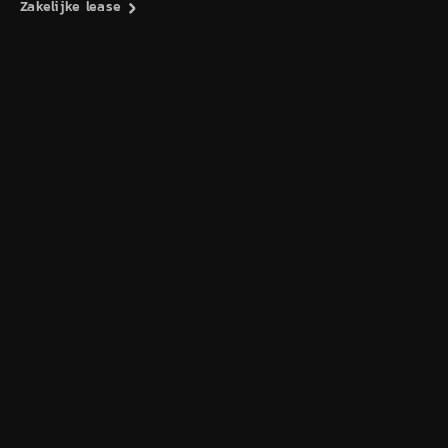
Zakelijke lease