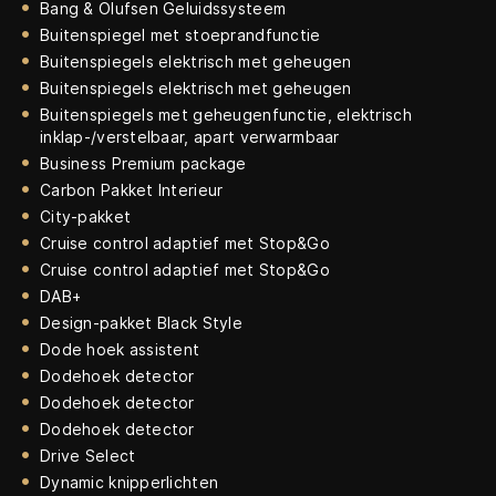
Bang & Olufsen Geluidssysteem
Buitenspiegel met stoeprandfunctie
Buitenspiegels elektrisch met geheugen
Buitenspiegels elektrisch met geheugen
Buitenspiegels met geheugenfunctie, elektrisch
inklap-/verstelbaar, apart verwarmbaar
Business Premium package
Carbon Pakket Interieur
City-pakket
Cruise control adaptief met Stop&Go
Cruise control adaptief met Stop&Go
DAB+
Design-pakket Black Style
Dode hoek assistent
Dodehoek detector
Dodehoek detector
Dodehoek detector
Drive Select
Dynamic knipperlichten