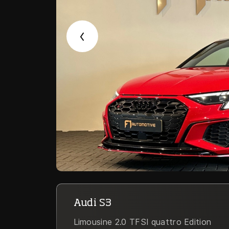
Audi S3
Limousine 2.0 TFSI quattro Edition