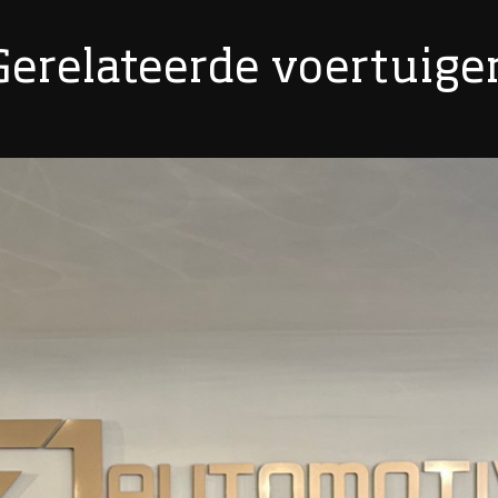
Gerelateerde voertuige