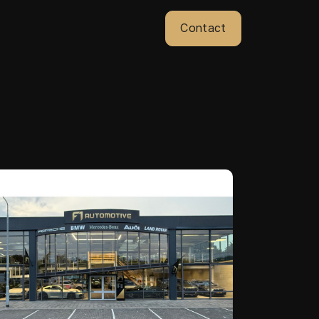
Contact