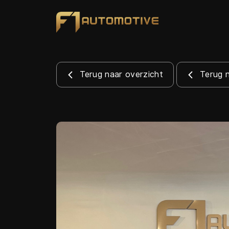
Terug naar overzicht
Terug 